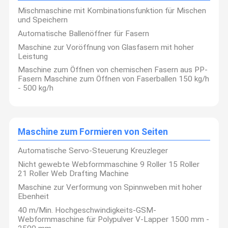
Mischmaschine mit Kombinationsfunktion für Mischen
und Speichern
Automatische Ballenöffner für Fasern
Maschine zur Voröffnung von Glasfasern mit hoher
Leistung
Maschine zum Öffnen von chemischen Fasern aus PP-
Fasern Maschine zum Öffnen von Faserballen 150 kg/h
- 500 kg/h
Maschine zum Formieren von Seiten
Automatische Servo-Steuerung Kreuzleger
Nicht gewebte Webformmaschine 9 Roller 15 Roller
21 Roller Web Drafting Machine
Maschine zur Verformung von Spinnweben mit hoher
Ebenheit
40 m/Min. Hochgeschwindigkeits-GSM-
Webformmaschine für Polypulver V-Lapper 1500 mm -