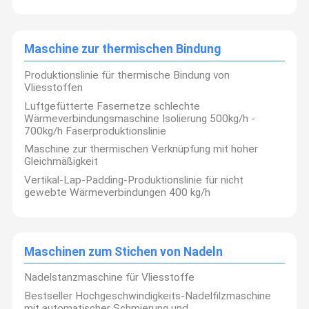
Maschine zur thermischen Bindung
Produktionslinie für thermische Bindung von
Vliesstoffen
Luftgefütterte Fasernetze schlechte
Wärmeverbindungsmaschine Isolierung 500kg/h -
700kg/h Faserproduktionslinie
Maschine zur thermischen Verknüpfung mit hoher
Gleichmäßigkeit
Vertikal-Lap-Padding-Produktionslinie für nicht
gewebte Wärmeverbindungen 400 kg/h
Maschinen zum Stichen von Nadeln
Nadelstanzmaschine für Vliesstoffe
Bestseller Hochgeschwindigkeits-Nadelfilzmaschine
mit automatischer Schmierung und