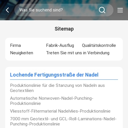
Sitemap
Firma
Fabrik-Ausflug
Qualitätskontrolle
Neuigkeiten
Treten Sie mit uns in Verbindung
Lochende Fertigungsstraße der Nadel
Produktionslinie für die Stanzung von Nadeln aus
Geotextilien
Automatische Nonwoven-Nadel-Punching-
Produktionslinie
Vliesstoff-Filtermaterial Nadelvlies-Produktionslinie
7000 mm Geotextil- und GCL-Roll-Laminations-Nadel-
Punching-Produktionslinie