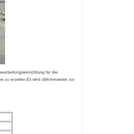
earbeitungseinrichtung für die
 zu erzielen.Es wird üblicherweise zur