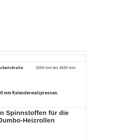
Arbeitsbreite:
2000 mm bis 4500 mm
0 mm Kalenderwalzpressen
,
 Spinnstoffen für die
Jumbo-Heizrollen