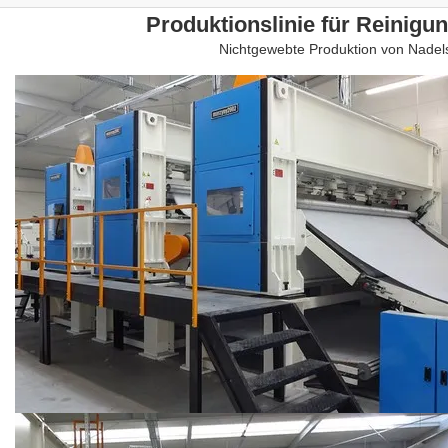
Produktionslinie für Reinig
Nichtgewebte Produktion von Nadel