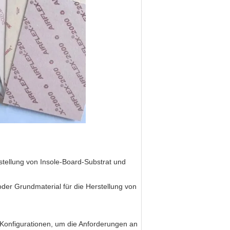
tellung von Insole-Board-Substrat und
 oder Grundmaterial für die Herstellung von
e Konfigurationen, um die Anforderungen an