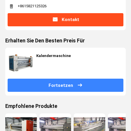
+8615821125326
Kontakt
Erhalten Sie Den Besten Preis Für
Kalendermaschine
Fortsetzen
Empfohlene Produkte