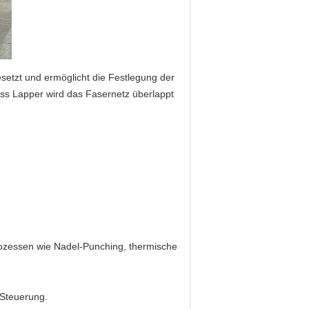
etzt und ermöglicht die Festlegung der
ss Lapper wird das Fasernetz überlappt
rozessen wie Nadel-Punching, thermische
 Steuerung.