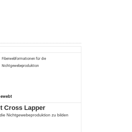
Fiberwebformationen für die
Nichtgewebeproduktion
gewebt
t Cross Lapper
 die Nichtgewebeproduktion zu bilden