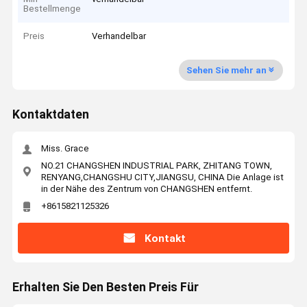
Bestellmenge
Preis
Verhandelbar
Sehen Sie mehr an
Kontaktdaten
Miss. Grace
NO.21 CHANGSHEN INDUSTRIAL PARK, ZHITANG TOWN,
RENYANG,CHANGSHU CITY,JIANGSU, CHINA Die Anlage ist
in der Nähe des Zentrum von CHANGSHEN entfernt.
+8615821125326
Kontakt
Erhalten Sie Den Besten Preis Für