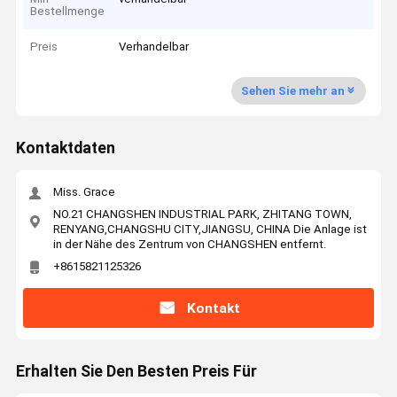
Bestellmenge
Preis
Verhandelbar
Sehen Sie mehr an
Kontaktdaten
Miss. Grace
NO.21 CHANGSHEN INDUSTRIAL PARK, ZHITANG TOWN,
RENYANG,CHANGSHU CITY,JIANGSU, CHINA Die Anlage ist
in der Nähe des Zentrum von CHANGSHEN entfernt.
+8615821125326
Kontakt
Erhalten Sie Den Besten Preis Für