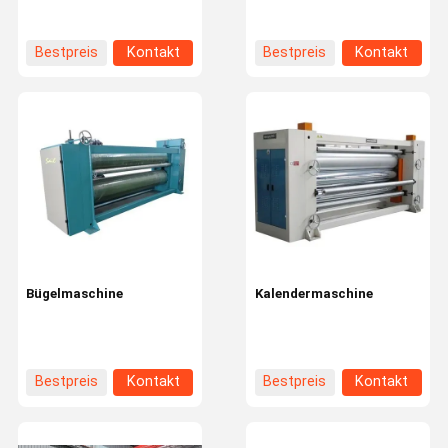
Bestpreis
Kontakt
Bestpreis
Kontakt
Bügelmaschine
Kalendermaschine
Bestpreis
Kontakt
Bestpreis
Kontakt