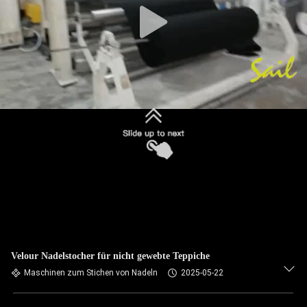
Velour Nadelstocher für nicht gewebte Teppiche
Maschinen zum Stichen von Nadeln
2025-05-22