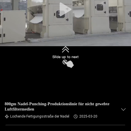
800gm Nadel-Punching-Produktionslinie für nicht gewebte
Luftfiltermedien
Lochende Fertigungsstraße der Nadel
2025-03-20